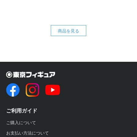
商品を見る
ご利用ガイド
ご購入について
お支払い方法について