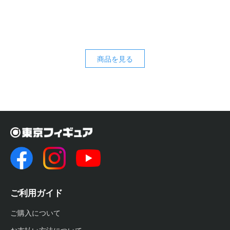
商品を見る
ご利用ガイド
ご購入について