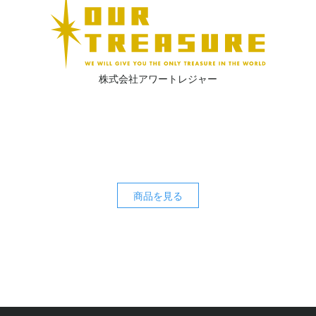
株式会社アワートレジャー
商品を見る