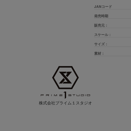
JANコード
発売時期
販売元：
スケール：
サイズ：
素材：
株式会社プライム１スタジオ