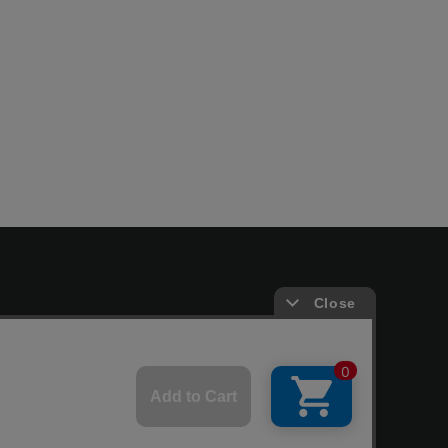
gure All rights reserved.