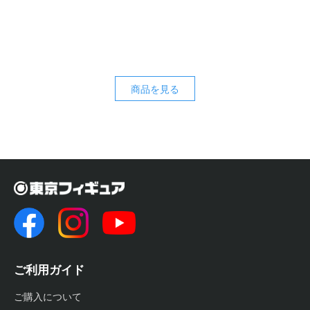
商品を見る
ご利用ガイド
ご購入について