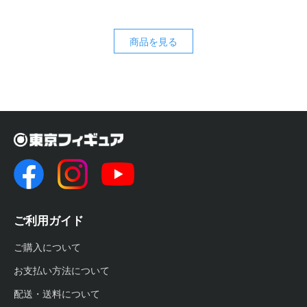
商品を見る
ご利用ガイド
ご購入について
お支払い方法について
配送・送料について