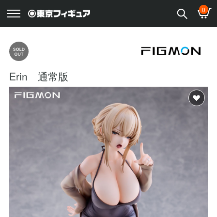
0
Erin 通常版