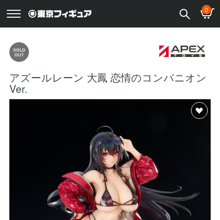
0
アズールレーン 大鳳 恋情のコンパニオン
Ver.