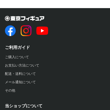
ご利用ガイド
ご購入について
お支払い方法について
配送・送料について
メール通知について
その他
当ショップについて