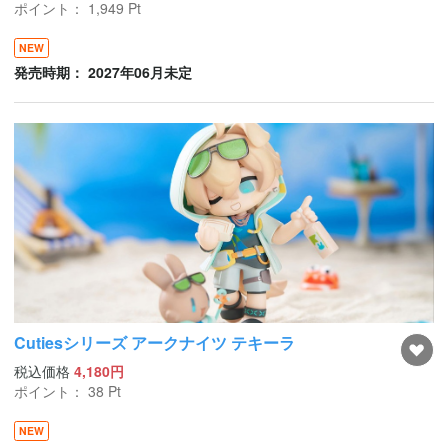
ポイント：
1,949
Pt
NEW
発売時期： 2027年06月未定
Cutiesシリーズ アークナイツ テキーラ
税込価格
4,180円
ポイント：
38
Pt
NEW