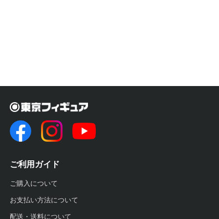
ご利用ガイド
ご購入について
お支払い方法について
配送・送料について