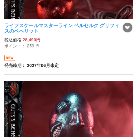
ライフスケールマスターライン ベルセルク グリフィ
スのベヘリット
税込価格
28,490円
ポイント：
259
Pt
NEW
発売時期： 2027年06月未定