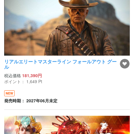
リアルエリートマスターライン フォールアウト グー
ル
税込価格
181,390円
ポイント：
1,649
Pt
NEW
発売時期： 2027年06月未定