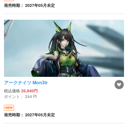
発売時期： 2027年05月未定
アークナイツ Mon3tr
税込価格
26,840円
ポイント：
244
Pt
NEW
発売時期： 2027年05月未定