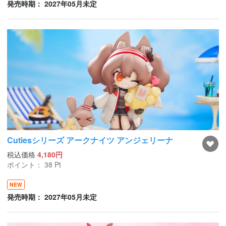
発売時期： 2027年05月未定
Cutiesシリーズ アークナイツ アンジェリーナ
税込価格
4,180円
ポイント：
38
Pt
NEW
発売時期： 2027年05月未定