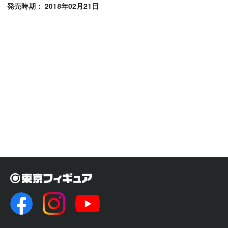
発売時期： 2018年02月21日