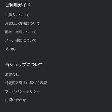
ご利用ガイド
ご購入について
お支払い方法について
配送・送料について
メール通知について
その他
当ショップについて
運営会社
特定商取引法に基づく表記
プライバシーポリシー
お問い合わせ