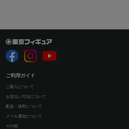
ご利用ガイド
ご購入について
お支払い方法について
配送・送料について
メール通知について
その他