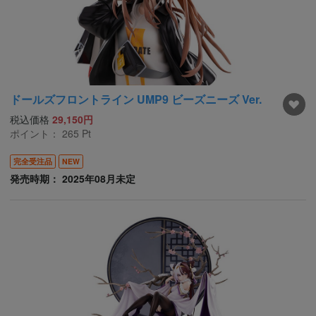
ドールズフロントライン UMP9 ビーズニーズ Ver.
税込価格
29,150円
ポイント：
265
Pt
完全受注品
NEW
発売時期： 2025年08月未定