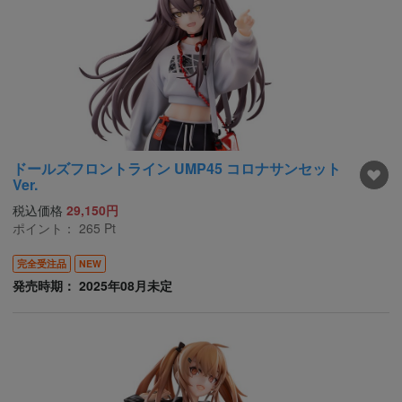
ドールズフロントライン UMP45 コロナサンセット
Ver.
税込価格
29,150円
ポイント：
265
Pt
完全受注品
NEW
発売時期： 2025年08月未定