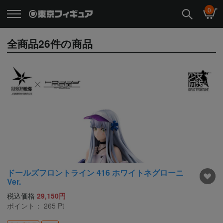
0
全商品
26
件の商品
ドールズフロントライン 416 ホワイトネグローニ
Ver.
税込価格
29,150円
ポイント：
265
Pt