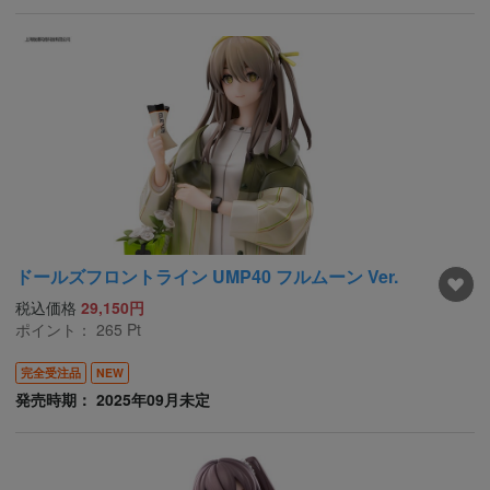
ドールズフロントライン UMP40 フルムーン Ver.
税込価格
29,150円
ポイント：
265
Pt
完全受注品
NEW
発売時期： 2025年09月未定