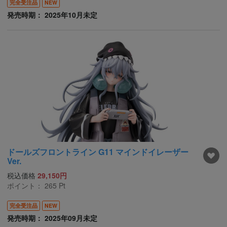
完全受注品
NEW
発売時期： 2025年10月未定
ドールズフロントライン G11 マインドイレーザー
Ver.
税込価格
29,150円
ポイント：
265
Pt
完全受注品
NEW
発売時期： 2025年09月未定