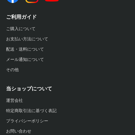
ご利用ガイド
ご購入について
お支払い方法について
配送・送料について
メール通知について
その他
当ショップについて
運営会社
特定商取引法に基づく表記
プライバシーポリシー
お問い合わせ