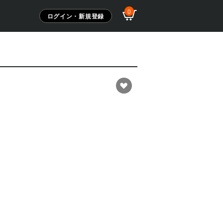
0
ログイン・新規登録