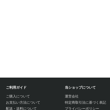
ご利用ガイド
当ショップについて
ご購入について
運営会社
お支払い方法について
特定商取引法に基づく表記
配送・送料について
プライバシーポリシー