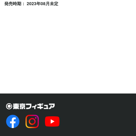
発売時期： 2023年08月未定