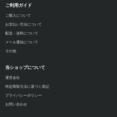
ご利用ガイド
ご購入について
お支払い方法について
配送・送料について
メール通知について
その他
当ショップについて
運営会社
特定商取引法に基づく表記
プライバシーポリシー
お問い合わせ