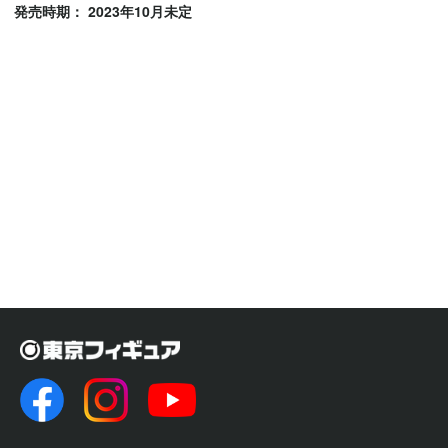
発売時期： 2023年10月未定