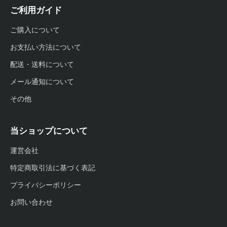
ご利用ガイド
ご購入について
お支払い方法について
配送・送料について
メール通知について
その他
当ショップについて
運営会社
特定商取引法に基づく表記
プライバシーポリシー
お問い合わせ