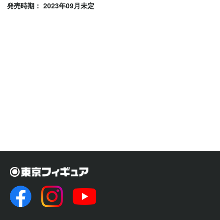
発売時期： 2023年09月未定