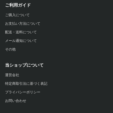
ご利用ガイド
ご購入について
お支払い方法について
配送・送料について
メール通知について
その他
当ショップについて
運営会社
特定商取引法に基づく表記
プライバシーポリシー
お問い合わせ