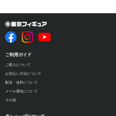
ご利用ガイド
ご購入について
お支払い方法について
配送・送料について
メール通知について
その他