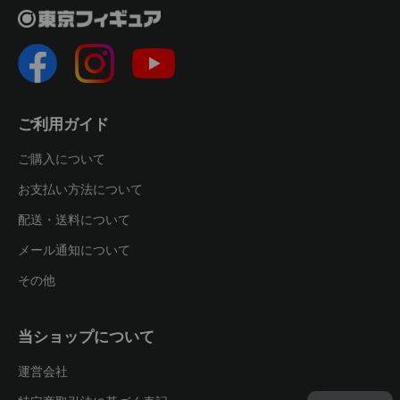
ご利用ガイド
ご購入について
お支払い方法について
配送・送料について
メール通知について
その他
当ショップについて
運営会社