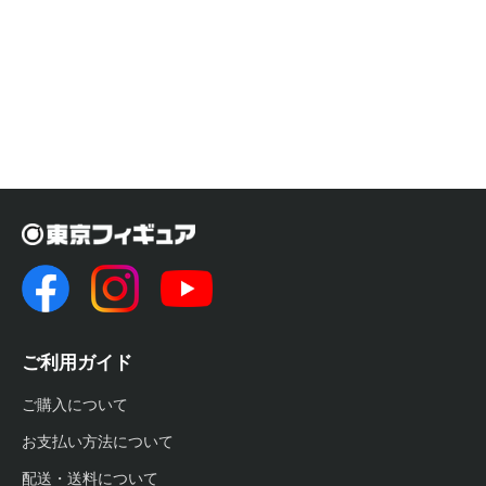
ご利用ガイド
ご購入について
お支払い方法について
配送・送料について