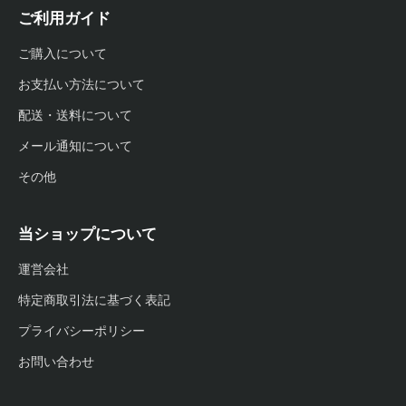
ご利用ガイド
ご購入について
お支払い方法について
配送・送料について
メール通知について
その他
当ショップについて
運営会社
特定商取引法に基づく表記
プライバシーポリシー
お問い合わせ