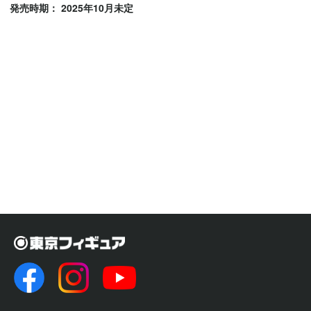
発売時期： 2025年10月未定