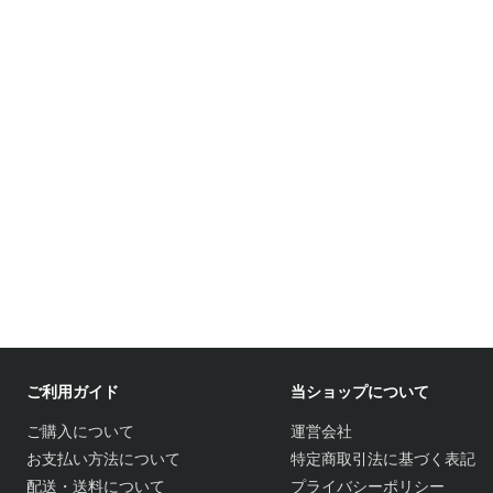
ご利用ガイド
当ショップについて
ご購入について
運営会社
お支払い方法について
特定商取引法に基づく表記
配送・送料について
プライバシーポリシー