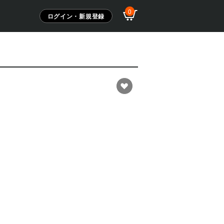
0
ログイン・新規登録