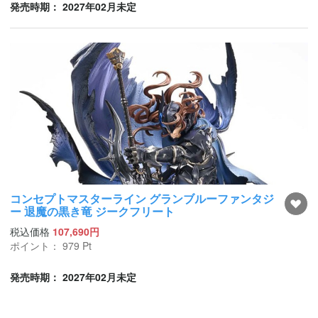
発売時期： 2027年02月未定
コンセプトマスターライン グランブルーファンタジ
ー 退魔の黒き竜 ジークフリート
税込価格
107,690円
ポイント：
979
Pt
発売時期： 2027年02月未定