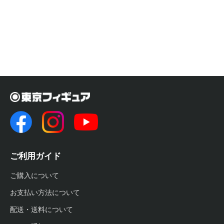
ご利用ガイド
ご購入について
お支払い方法について
配送・送料について