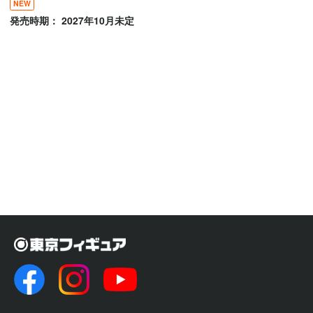
NEW
発売時期： 2027年10月未定