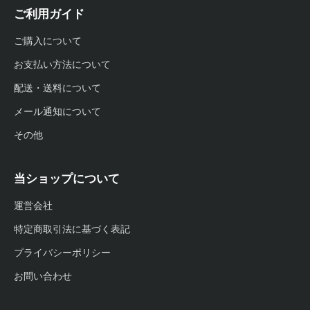
ご利用ガイド
ご購入について
お支払い方法について
配送・送料について
メール通知について
その他
当ショップについて
運営会社
特定商取引法に基づく表記
プライバシーポリシー
お問い合わせ