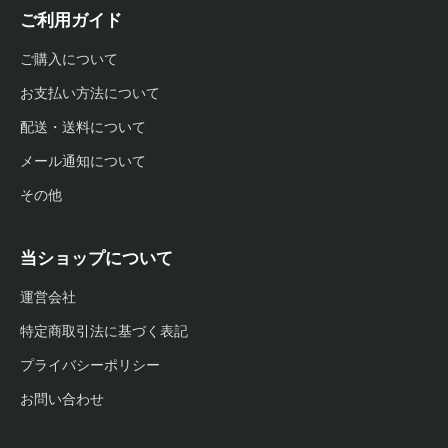
ご利用ガイド
ご購入について
お支払い方法について
配送・送料について
メール通知について
その他
当ショップについて
運営会社
特定商取引法に基づく表記
プライバシーポリシー
お問い合わせ