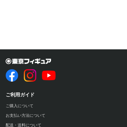
ご利用ガイド
ご購入について
お支払い方法について
配送・送料について