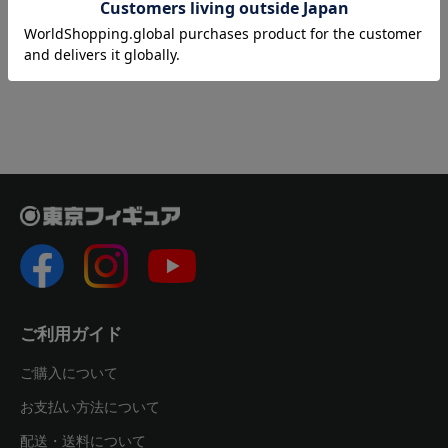
ご利用ガイド
ご購入について
お支払い方法について
配送・送料について