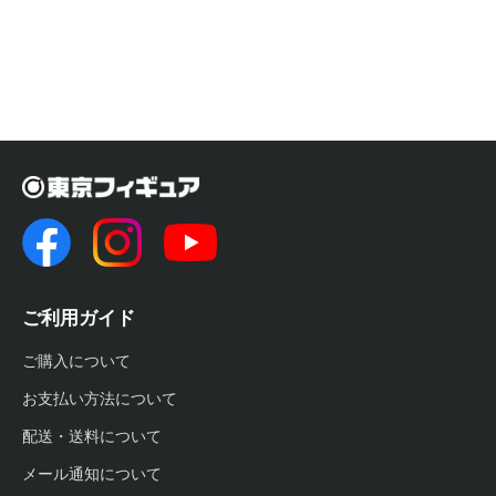
ご利用ガイド
ご購入について
お支払い方法について
配送・送料について
メール通知について