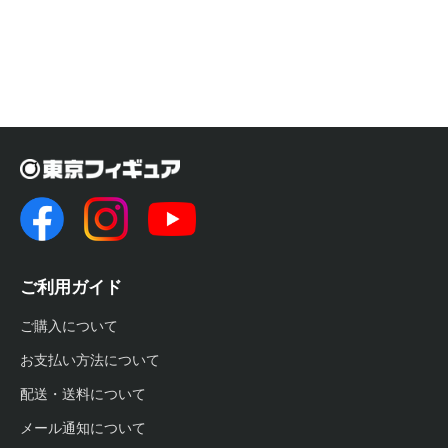
ご利用ガイド
ご購入について
お支払い方法について
配送・送料について
メール通知について