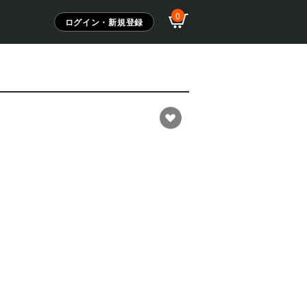
0
ログイン・新規登録