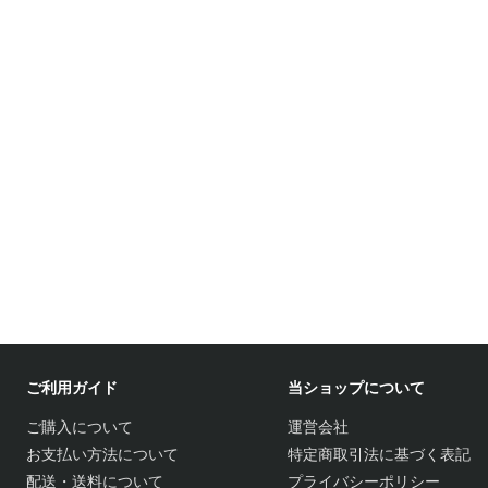
ご利用ガイド
当ショップについて
ご購入について
運営会社
お支払い方法について
特定商取引法に基づく表記
配送・送料について
プライバシーポリシー