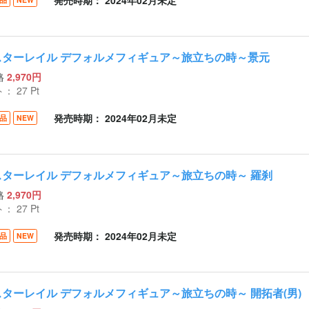
発売時期： 2024年02月未定
スターレイル デフォルメフィギュア～旅立ちの時～景元
格
2,970円
ト：
27
Pt
発売時期： 2024年02月未定
品
NEW
スターレイル デフォルメフィギュア～旅立ちの時～ 羅刹
格
2,970円
ト：
27
Pt
発売時期： 2024年02月未定
品
NEW
スターレイル デフォルメフィギュア～旅立ちの時～ 開拓者(男)