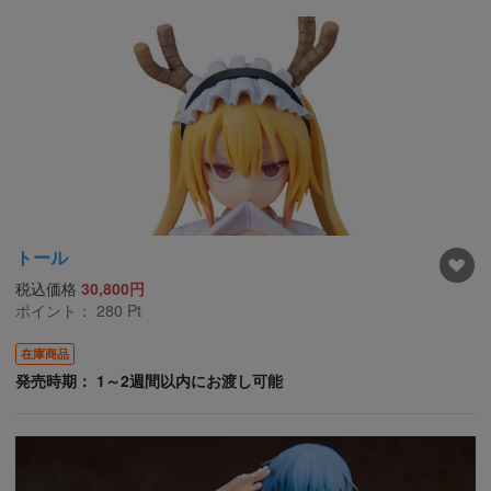
トール
税込価格
30,800円
ポイント：
280
Pt
在庫商品
発売時期： 1～2週間以内にお渡し可能