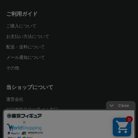
ご利用ガイド
ご購入について
お支払い方法について
配送・送料について
メール通知について
その他
当ショップについて
運営会社
特定商取引法に基づく表記
プライバシーポリシー
お問い合わせ