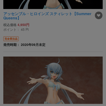
アッセンブル・ヒロインズ スティレット【Summer
Queens】
税込価格
4,950円
ポイント：
45
Pt
完全受注品
発売時期： 2020年09月未定