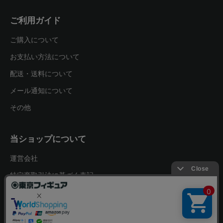
ご利用ガイド
ご購入について
お支払い方法について
配送・送料について
メール通知について
その他
当ショップについて
運営会社
特定商取引法に基づく表記
プライバシーポリシー
お問い合わせ