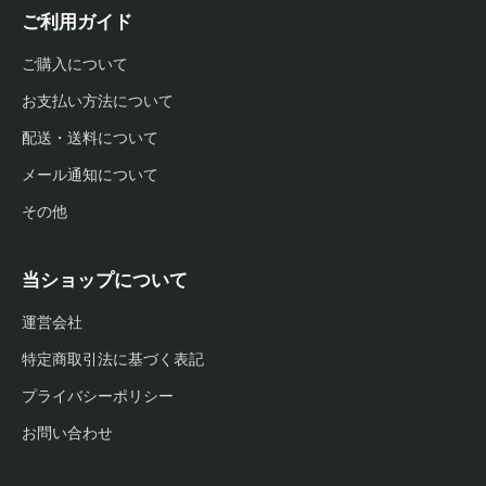
ご利用ガイド
ご購入について
お支払い方法について
配送・送料について
メール通知について
その他
当ショップについて
運営会社
特定商取引法に基づく表記
プライバシーポリシー
お問い合わせ