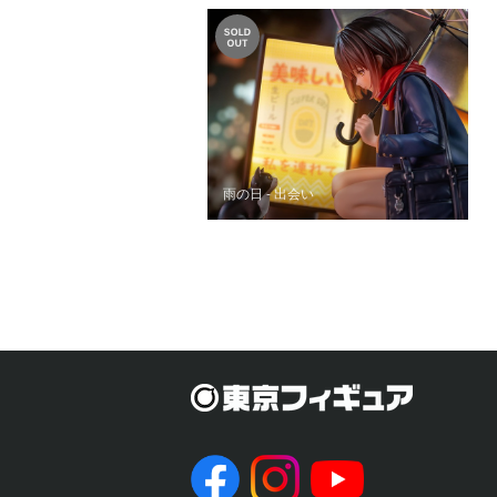
雨の日 - 出会い