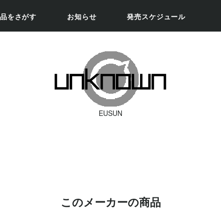
品をさがす
お知らせ
発売スケジュール
EUSUN
このメーカーの商品