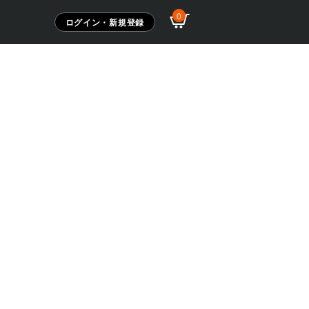
0
ログイン・新規登録