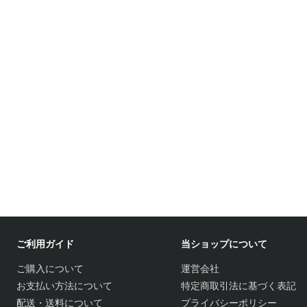
ご利用ガイド
当ショップについて
ご購入について
運営会社
お支払い方法について
特定商取引法に基づく表記
配送・送料について
プライバシーポリシー