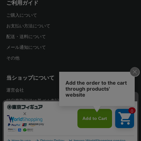
ご利用ガイド
ご購入について
お支払い方法について
配送・送料について
メール通知について
その他
当ショップについて
運営会社
特定商取引法に基づく表記
プライバシーポリシー
お問い合わせ