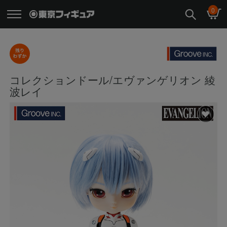
0
コレクションドール/エヴァンゲリオン 綾
波レイ