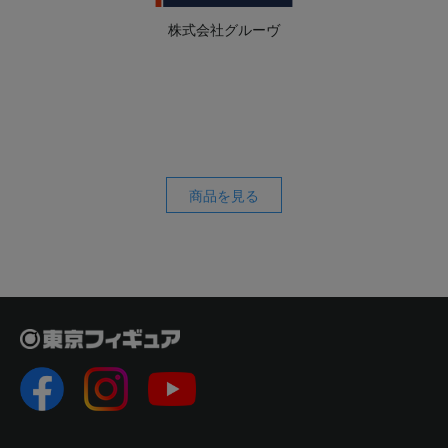
株式会社グルーヴ
商品を見る