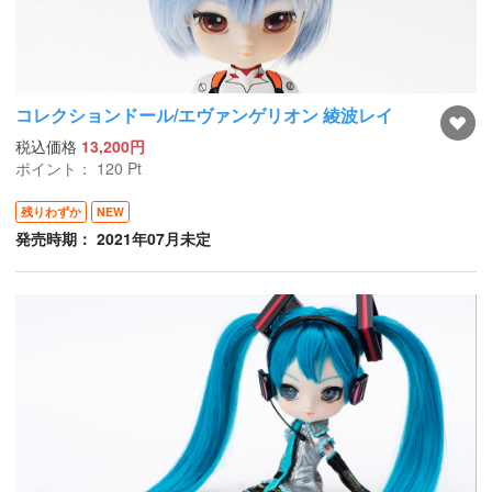
コレクションドール/エヴァンゲリオン 綾波レイ
税込価格
13,200円
ポイント：
120
Pt
残りわずか
NEW
発売時期： 2021年07月未定