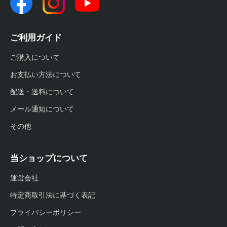
ご利用ガイド
ご購入について
お支払い方法について
配送・送料について
メール通知について
その他
当ショップについて
運営会社
特定商取引法に基づく表記
プライバシーポリシー