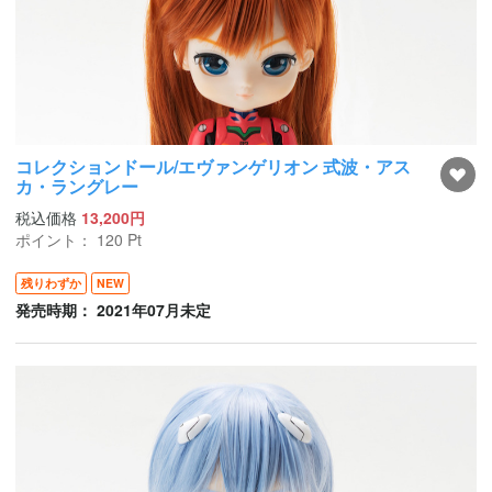
コレクションドール/エヴァンゲリオン 式波・アス
カ・ラングレー
税込価格
13,200円
ポイント：
120
Pt
残りわずか
NEW
発売時期： 2021年07月未定