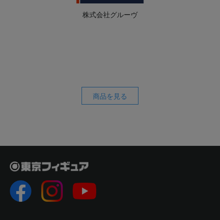
株式会社グルーヴ
商品を見る