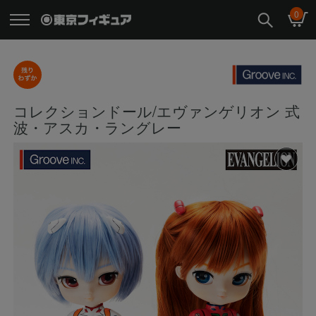
0
コレクションドール/エヴァンゲリオン 式
波・アスカ・ラングレー