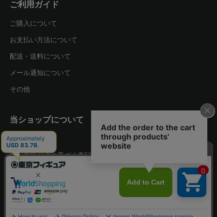
ご利用ガイド
ご購入について
お支払い方法について
配送・送料について
メール通知について
その他
当ショップについて
運営会社
特定商取引法に基づく表記
プライバシーポリシー
お問い合わせ