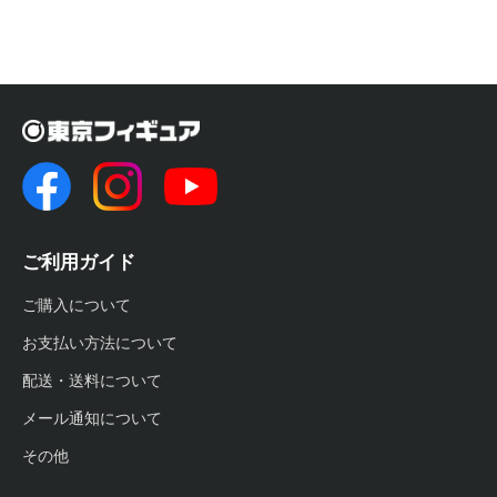
ご利用ガイド
ご購入について
お支払い方法について
配送・送料について
メール通知について
その他