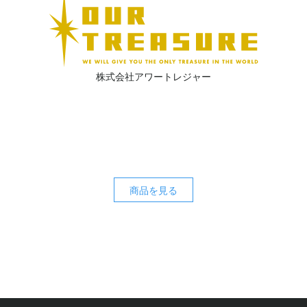
株式会社アワートレジャー
商品を見る