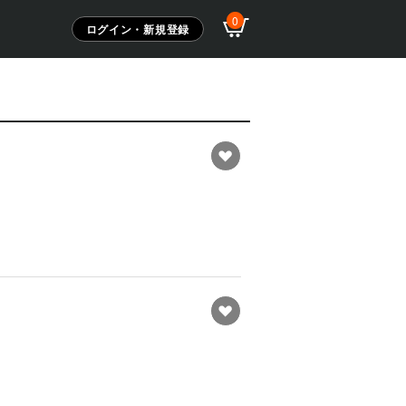
0
ログイン・新規登録