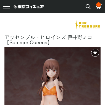
0
アッセンブル・ヒロインズ 伊井野ミコ
【Summer Queens】