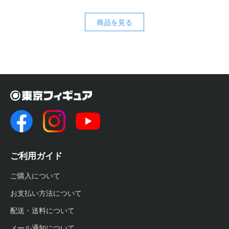
商品を見る
ご利用ガイド
ご購入について
お支払い方法について
配送・送料について
メール通知について