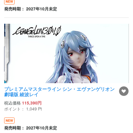
NEW
発売時期： 2027年10月未定
プレミアムマスターライン シン・エヴァンゲリオン
劇場版 綾波レイ
税込価格
115,390円
ポイント：
1,049
Pt
NEW
発売時期： 2027年10月未定