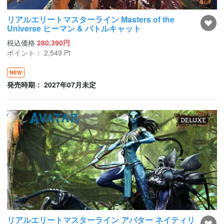
リアルエリートマスターライン Masters of the
Universe ヒーマン & バトルキャット
税込価格
280,390円
ポイント：
2,549
Pt
NEW
発売時期： 2027年07月未定
リアルエリートマスターライン アバター ネイティリ