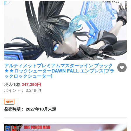
アルティメットプレミアムマスターライン ブラック
★★ロックシューターDAWN FALL エンプレス[ブラ
ックロックシューター]
税込価格
247,390円
ポイント：
2,249
Pt
NEW
発売時期： 2027年10月未定