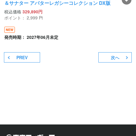
＆サナター アバターレガシーコレクション DX版
税込価格
329,890円
ポイント：
2,999
Pt
NEW
発売時期： 2027年06月未定
PREV
次へ