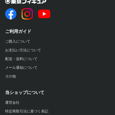
ご利用ガイド
ご購入について
お支払い方法について
配送・送料について
メール通知について
その他
当ショップについて
運営会社
特定商取引法に基づく表記