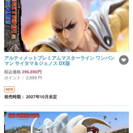
アルティメットプレミアムマスターライン ワンパン
マン サイタマ＆ジェノス DX版
税込価格
296,890円
ポイント：
2,699
Pt
NEW
発売時期： 2027年10月未定