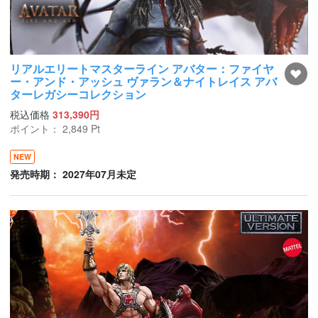
リアルエリートマスターライン アバター：ファイヤ
ー・アンド・アッシュ ヴァラン＆ナイトレイス アバ
ターレガシーコレクション
税込価格
313,390円
ポイント：
2,849
Pt
NEW
発売時期： 2027年07月未定