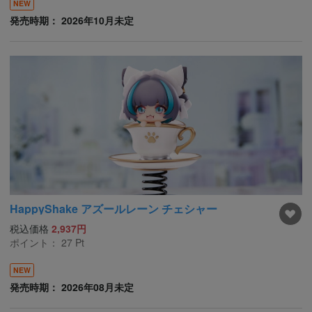
NEW
発売時期： 2026年10月未定
HappyShake アズールレーン チェシャー
税込価格
2,937円
ポイント：
27
Pt
NEW
発売時期： 2026年08月未定