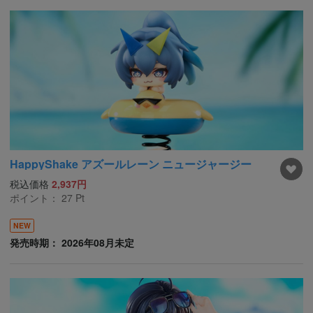
HappyShake アズールレーン ニュージャージー
税込価格
2,937円
ポイント：
27
Pt
NEW
発売時期： 2026年08月未定