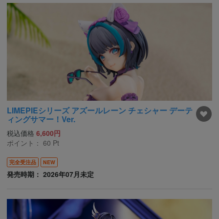
LIMEPIEシリーズ アズールレーン チェシャー デーテ
ィングサマー！Ver.
税込価格
6,600円
ポイント：
60
Pt
完全受注品
NEW
発売時期： 2026年07月未定