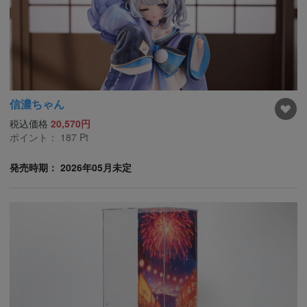
信濃ちゃん
税込価格
20,570円
ポイント：
187
Pt
発売時期： 2026年05月未定