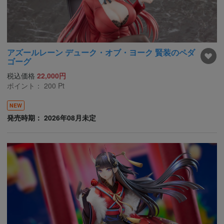
アズールレーン デューク・オブ・ヨーク 賢装のペダ
ゴーグ
税込価格
22,000円
ポイント：
200
Pt
NEW
発売時期： 2026年08月未定