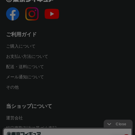
ご利用ガイド
ご購入について
お支払い方法について
配送・送料について
メール通知について
その他
当ショップについて
運営会社
特定商取引法に基づく表記