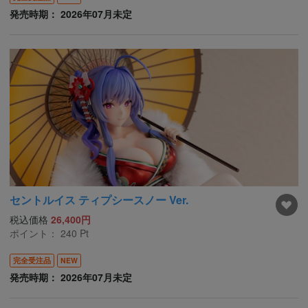
発売時期： 2026年07月未定
セントルイス ティプシースノー Ver.
税込価格
26,400円
ポイント：
240
Pt
完全受注品
NEW
発売時期： 2026年07月未定