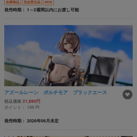
在庫商品
完全受注品
NEW
発売時期： 1～2週間以内にお渡し可能
アズールレーン ボルチモア ブラックエース
税込価格
21,890円
ポイント：
199
Pt
発売時期： 2026年06月未定