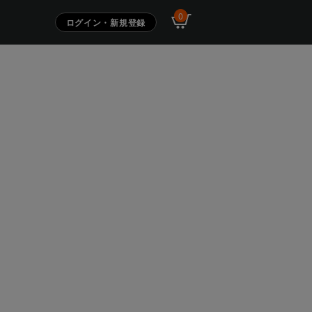
0
ログイン・新規登録