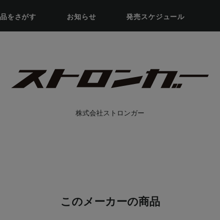
品をさがす
お知らせ
発売スケジュール
株式会社ストロンガー
このメーカーの商品