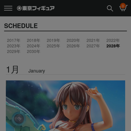
0
SCHEDULE
2017年
2018年
2019年
2020年
2021年
2022年
2023年
2024年
2025年
2026年
2027年
2028年
2029年
2030年
1月
January