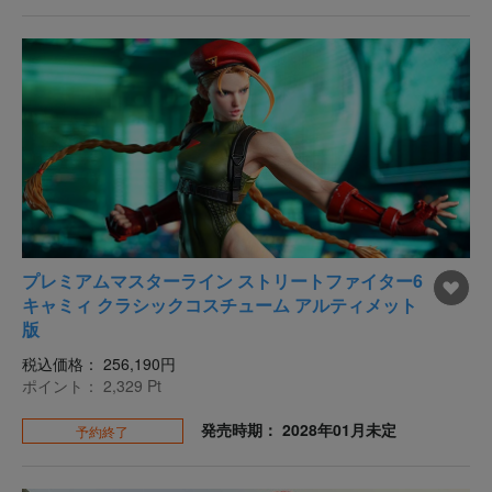
プレミアムマスターライン ストリートファイター6
キャミィ クラシックコスチューム アルティメット
版
税込価格：
256,190円
ポイント：
2,329
Pt
発売時期： 2028年01月未定
予約終了