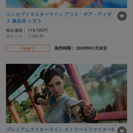
コンセプトマスターライン アリス・ギア・アイギ
ス 兼志谷 シタラ
税込価格：
119,790円
ポイント：
1,089
Pt
発売時期： 2028年01月未定
予約終了
プレミアムマスターライン ストリートファイター6