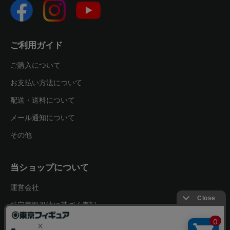
ご利用ガイド
ご購入について
お支払い方法について
配送・送料について
メール通知について
その他
当ショップについて
運営会社
特定商取引法に基づく表記
プライバシーポリシー