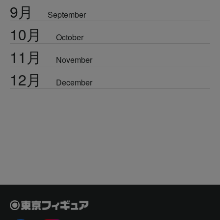
9月
September
10月
October
11月
November
12月
December