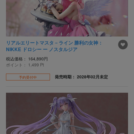
リアルエリートマスタ－ライン 勝利の女神：
NIKKE ドロシー ー ノスタルジア
税込価格：
164,890円
ポイント：
1,499
Pt
発売時期： 2028年02月未定
予約受付中