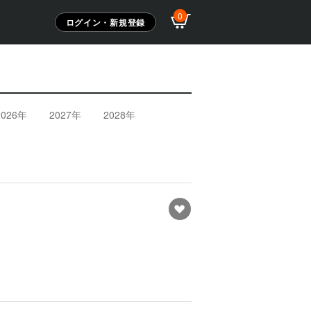
0
ログイン・新規登録
2026年
2027年
2028年