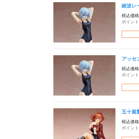
綾波レイ
税込価格
ポイント
アッセン
税込価格
ポイント
五十嵐響
税込価格
ポイント