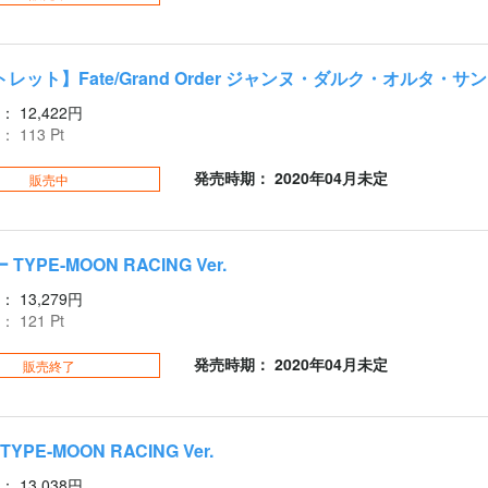
レット】Fate/Grand Order ジャンヌ・ダルク・オルタ・
：
12,422円
：
113
Pt
発売時期： 2020年04月未定
販売中
TYPE-MOON RACING Ver.
：
13,279円
：
121
Pt
発売時期： 2020年04月未定
販売終了
TYPE-MOON RACING Ver.
：
13,038円