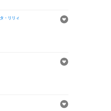
サンタ・リリィ