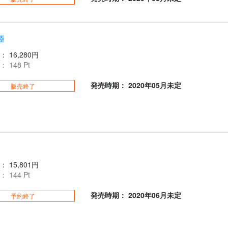
姫
：
16,280円
：
148
Pt
発売時期： 2020年05月未定
販売終了
：
15,801円
：
144
Pt
発売時期： 2020年06月未定
予約終了