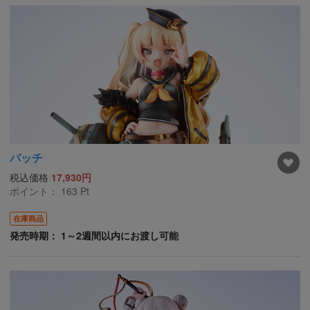
バッチ
税込価格
17,930円
ポイント：
163
Pt
在庫商品
発売時期： 1～2週間以内にお渡し可能