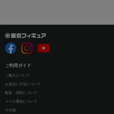
ご利用ガイド
ご購入について
お支払い方法について
配送・送料について
メール通知について
その他